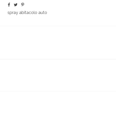
spray abitacolo auto