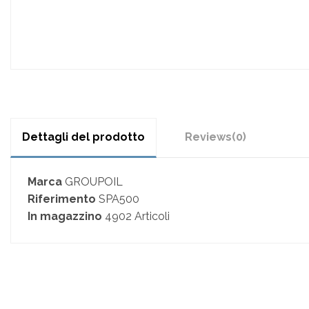
Dettagli del prodotto
Reviews
(0)
Marca
GROUPOIL
Riferimento
SPA500
In magazzino
4902 Articoli